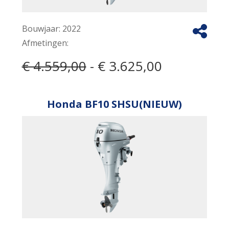
Bouwjaar:
2022
Afmetingen:
€ 4.559,00
- € 3.625,00
Honda BF10 SHSU(NIEUW)