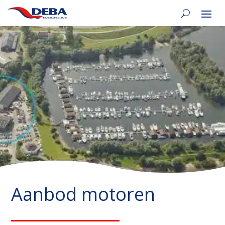
Aanbod motoren