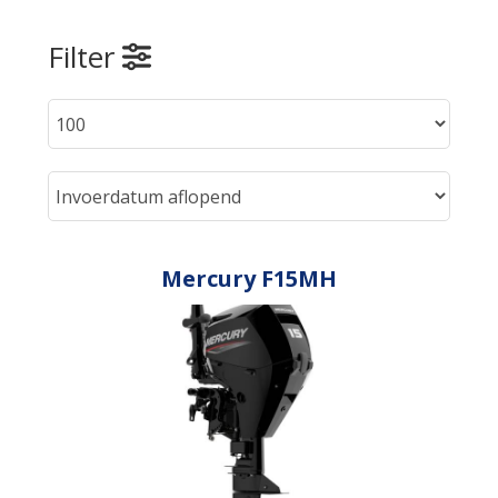
Filter
Mercury F15MH