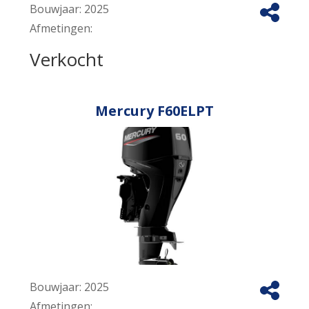
Bouwjaar:
2025
Afmetingen:
Verkocht
Mercury F60ELPT
Bouwjaar:
2025
Afmetingen: