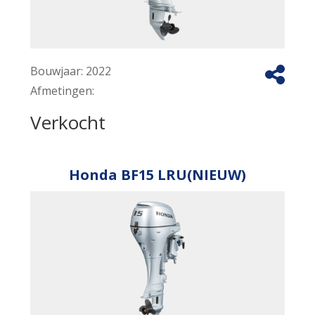
Bouwjaar:
2022
Afmetingen:
Verkocht
Honda BF15 LRU(NIEUW)