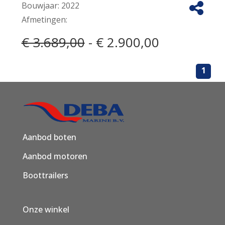
Bouwjaar:
2022
Afmetingen:
€ 3.689,00
- € 2.900,00
1
Aanbod boten
Aanbod motoren
Boottrailers
Onze winkel