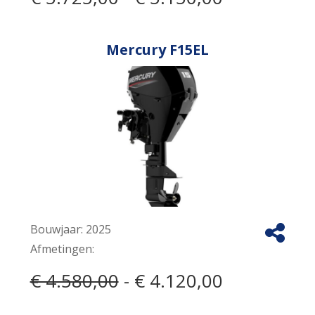
Mercury F15EL
Bouwjaar:
2025
Afmetingen:
€ 4.580,00
- € 4.120,00