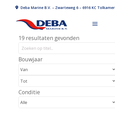
Deba Marine B.V. – Zwarteweg 6 – 6916 KC Tolkame
19 resultaten gevonden
Bouwjaar
Conditie