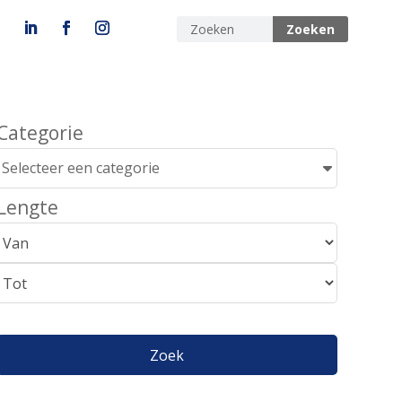
Categorie
Selecteer een categorie
Lengte